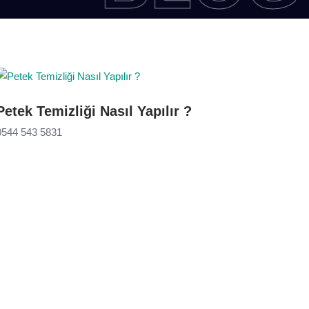
Petek Temizliği Nasıl Yapılır ?
0544 543 5831