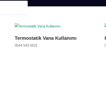
Termostatik Vana Kullanımı
0544 543 5831