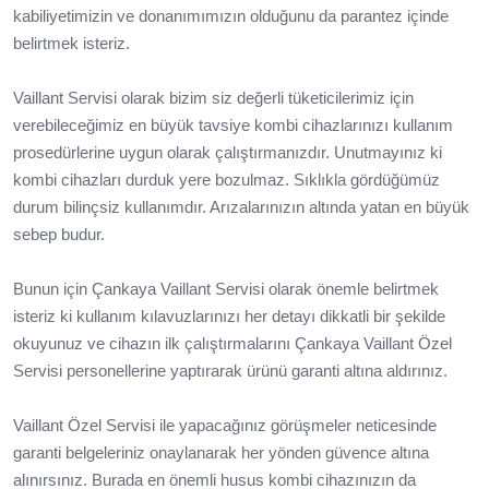
kabiliyetimizin ve donanımımızın olduğunu da parantez içinde
belirtmek isteriz.
Vaillant Servisi olarak bizim siz değerli tüketicilerimiz için
verebileceğimiz en büyük tavsiye kombi cihazlarınızı kullanım
prosedürlerine uygun olarak çalıştırmanızdır. Unutmayınız ki
kombi cihazları durduk yere bozulmaz. Sıklıkla gördüğümüz
durum bilinçsiz kullanımdır. Arızalarınızın altında yatan en büyük
sebep budur.
Bunun için Çankaya Vaillant Servisi olarak önemle belirtmek
isteriz ki kullanım kılavuzlarınızı her detayı dikkatli bir şekilde
okuyunuz ve cihazın ilk çalıştırmalarını Çankaya Vaillant Özel
Servisi personellerine yaptırarak ürünü garanti altına aldırınız.
Vaillant Özel Servisi ile yapacağınız görüşmeler neticesinde
garanti belgeleriniz onaylanarak her yönden güvence altına
alınırsınız. Burada en önemli husus kombi cihazınızın da