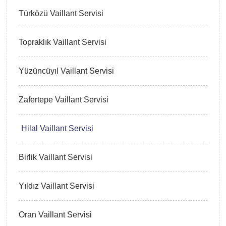
Türközü Vaillant Servisi
Topraklık Vaillant Servisi
Yüzüncüyıl Vaillant Servisi
Zafertepe Vaillant Servisi
Hilal Vaillant Servisi
Birlik Vaillant Servisi
Yıldız Vaillant Servisi
Oran Vaillant Servisi