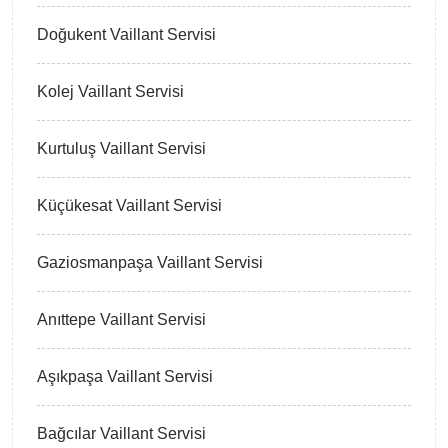
Doğukent Vaillant Servisi
Kolej Vaillant Servisi
Kurtuluş Vaillant Servisi
Küçükesat Vaillant Servisi
Gaziosmanpaşa Vaillant Servisi
Anıttepe Vaillant Servisi
Aşıkpaşa Vaillant Servisi
Bağcılar Vaillant Servisi