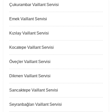
Çukurambar Vaillant Servisi
Emek Vaillant Servisi
Kızılay Vaillant Servisi
Kocatepe Vaillant Servisi
Öveçler Vaillant Servisi
Dikmen Vaillant Servisi
Sancaktepe Vaillant Servisi
Seyranbağları Vaillant Servisi