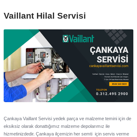
Vaillant Hilal Servisi
Çankaya Vaillant Servisi yedek parça ve malzeme temini için de
eksiksiz olarak donattığımız malzeme depolarımız ile
hizmetinizdedir. Çankaya ilçemizin her semti için servis verme