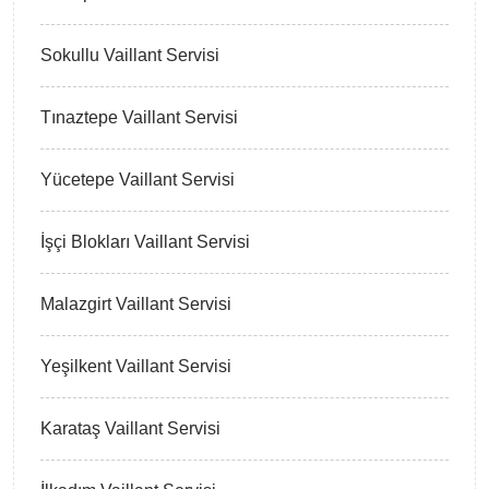
Sokullu Vaillant Servisi
Tınaztepe Vaillant Servisi
Yücetepe Vaillant Servisi
İşçi Blokları Vaillant Servisi
Malazgirt Vaillant Servisi
Yeşilkent Vaillant Servisi
Karataş Vaillant Servisi