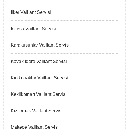
İlker Vaillant Servisi
İncesu Vaillant Servisi
Karakusunlar Vaillant Servisi
Kavaklıdere Vaillant Servisi
Kırkkonaklar Vaillant Servisi
Keklikpınarı Vaillant Servisi
Kızılırmak Vaillant Servisi
Maltepe Vaillant Servisi