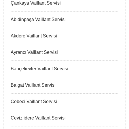
Çankaya Vaillant Servisi
Abidinpaşa Vaillant Servisi
Akdere Vaillant Servisi
Ayrancı Vaillant Servisi
Bahçelievler Vaillant Servisi
Balgat Vaillant Servisi
Cebeci Vaillant Servisi
Cevizlidere Vaillant Servisi