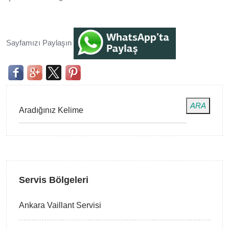
Sayfamızı Paylaşın
ARA
Servis Bölgeleri
Ankara Vaillant Servisi