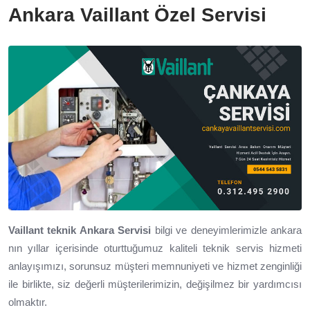
Ankara Vaillant Özel Servisi
Vaillant teknik Ankara Servisi
bilgi ve deneyimlerimizle ankara
nın yıllar içerisinde oturttuğumuz kaliteli teknik servis hizmeti
anlayışımızı, sorunsuz müşteri memnuniyeti ve hizmet zenginliği
ile birlikte, siz değerli müşterilerimizin, değişilmez bir yardımcısı
olmaktır.