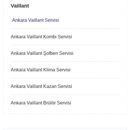
Vaillant
Ankara Vaillant Servisi
Ankara Vaillant Kombi Servisi
Ankara Vaillant Şofben Servisi
Ankara Vaillant Klima Servisi
Ankara Vaillant Kazan Servisi
Ankara Vaillant Brülör Servisi