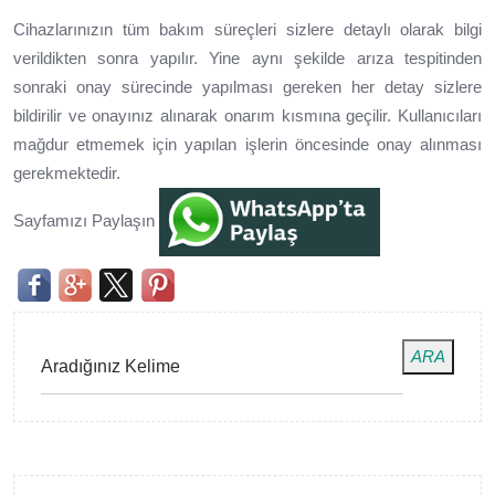
Cihazlarınızın tüm bakım süreçleri sizlere detaylı olarak bilgi
verildikten sonra yapılır. Yine aynı şekilde arıza tespitinden
sonraki onay sürecinde yapılması gereken her detay sizlere
bildirilir ve onayınız alınarak onarım kısmına geçilir. Kullanıcıları
mağdur etmemek için yapılan işlerin öncesinde onay alınması
gerekmektedir.
Sayfamızı Paylaşın
ARA