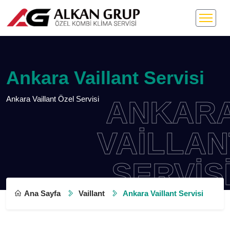
Ankara Vaillant Servisi
Ankara Vaillant Özel Servisi
ANKARA
VAILLANT
SERVISI
Ana Sayfa
Vaillant
Ankara Vaillant Servisi