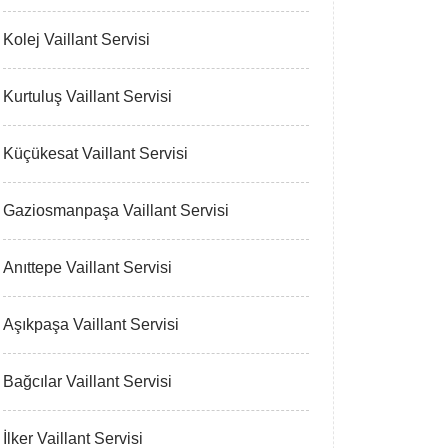
Kolej Vaillant Servisi
Kurtuluş Vaillant Servisi
Küçükesat Vaillant Servisi
Gaziosmanpaşa Vaillant Servisi
Anıttepe Vaillant Servisi
Aşıkpaşa Vaillant Servisi
Bağcılar Vaillant Servisi
İlker Vaillant Servisi