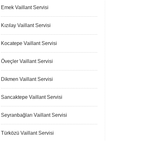
Emek Vaillant Servisi
Kızılay Vaillant Servisi
Kocatepe Vaillant Servisi
Öveçler Vaillant Servisi
Dikmen Vaillant Servisi
Sancaktepe Vaillant Servisi
Seyranbağları Vaillant Servisi
Türközü Vaillant Servisi