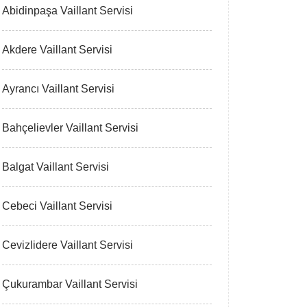
Abidinpaşa Vaillant Servisi
Akdere Vaillant Servisi
Ayrancı Vaillant Servisi
Bahçelievler Vaillant Servisi
Balgat Vaillant Servisi
Cebeci Vaillant Servisi
Cevizlidere Vaillant Servisi
Çukurambar Vaillant Servisi