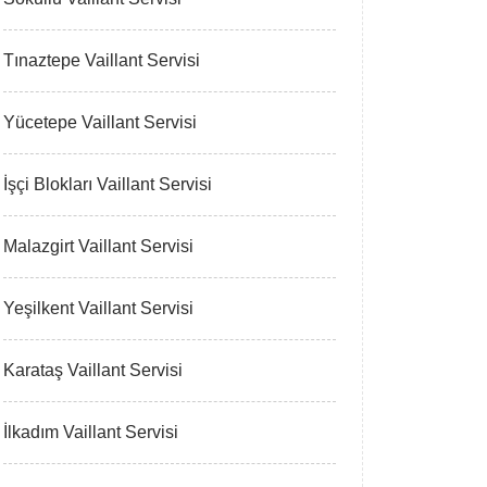
Tınaztepe Vaillant Servisi
Yücetepe Vaillant Servisi
İşçi Blokları Vaillant Servisi
Malazgirt Vaillant Servisi
Yeşilkent Vaillant Servisi
Karataş Vaillant Servisi
İlkadım Vaillant Servisi