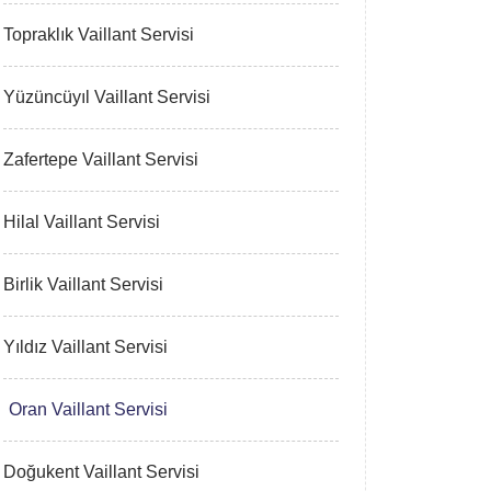
Topraklık Vaillant Servisi
Yüzüncüyıl Vaillant Servisi
Zafertepe Vaillant Servisi
Hilal Vaillant Servisi
Birlik Vaillant Servisi
Yıldız Vaillant Servisi
Oran Vaillant Servisi
Doğukent Vaillant Servisi