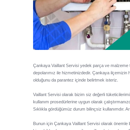
Çankaya Vaillant Servisi yedek parça ve malzeme t
depolarımız ile hizmetinizdedir. Çankaya ilçemizin 
olduğunu da parantez içinde belirtmek isteriz.
Vaillant Servisi olarak bizim siz değerli tüketiciler
kullanım prosedürlerine uygun olarak çalıştırmanız
Sıklıkla gördüğümüz durum bilinçsiz kullanımdır. Ar
Bunun için Çankaya Vaillant Servisi olarak önemle bel