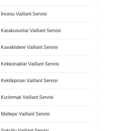
İncesu Vaillant Servisi
Karakusunlar Vaillant Servisi
Kavaklıdere Vaillant Servisi
Kırkkonaklar Vaillant Servisi
Keklikpınarı Vaillant Servisi
Kızılırmak Vaillant Servisi
Maltepe Vaillant Servisi
Sokullu Vaillant Servisi