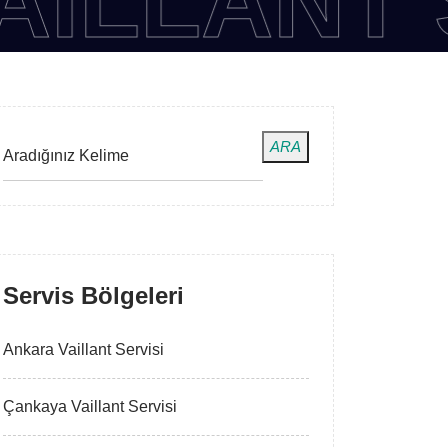
LANT SER
ARA
Servis Bölgeleri
Ankara Vaillant Servisi
Çankaya Vaillant Servisi