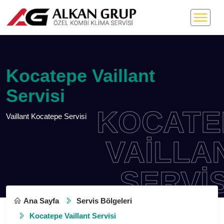
Kocatepe Vaillant
Servisi
KOCATE
Vaillant Kocatepe Servisi
VAILLAN
SERVISI
Ana Sayfa
Servis Bölgeleri
Kocatepe Vaillant Servisi