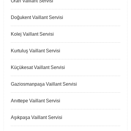
Oran Vaillant Servisi
Doğukent Vaillant Servisi
Kolej Vaillant Servisi
Kurtuluş Vaillant Servisi
Küçükesat Vaillant Servisi
Gaziosmanpaşa Vaillant Servisi
Anıttepe Vaillant Servisi
Aşıkpaşa Vaillant Servisi