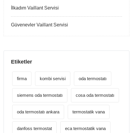
İlkadım Vaillant Servisi
Güvenevler Vaillant Servisi
Etiketler
firma
kombi servisi
oda termostatı
siemens oda termostatı
cosa oda termostatı
oda termostatı ankara
termostatik vana
danfoss termostat
eca termostatik vana