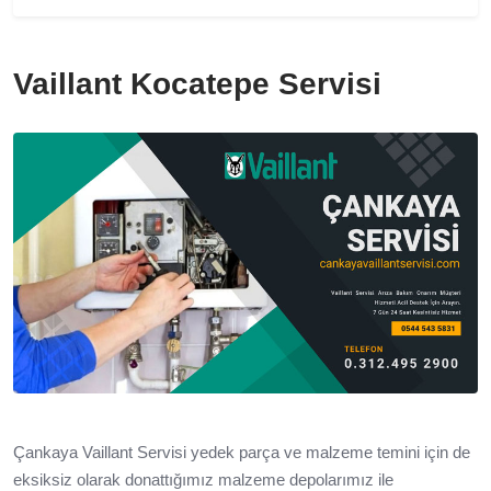
Vaillant Kocatepe Servisi
Çankaya Vaillant Servisi yedek parça ve malzeme temini için de
eksiksiz olarak donattığımız malzeme depolarımız ile