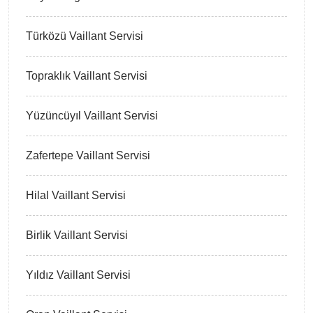
Türközü Vaillant Servisi
Topraklık Vaillant Servisi
Yüzüncüyıl Vaillant Servisi
Zafertepe Vaillant Servisi
Hilal Vaillant Servisi
Birlik Vaillant Servisi
Yıldız Vaillant Servisi