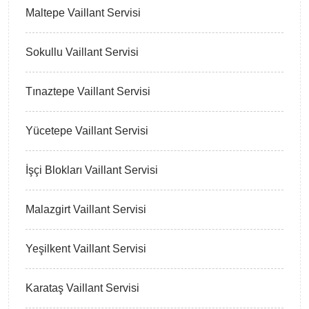
Maltepe Vaillant Servisi
Sokullu Vaillant Servisi
Tınaztepe Vaillant Servisi
Yücetepe Vaillant Servisi
İşçi Blokları Vaillant Servisi
Malazgirt Vaillant Servisi
Yeşilkent Vaillant Servisi
Karataş Vaillant Servisi