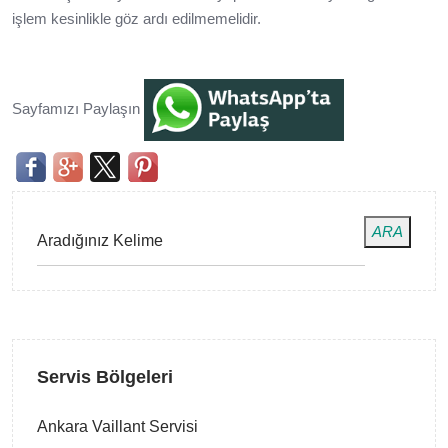
işlem kesinlikle göz ardı edilmemelidir.
Sayfamızı Paylaşın
ARA
Servis Bölgeleri
Ankara Vaillant Servisi