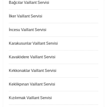
Bağcılar Vaillant Servisi
İlker Vaillant Servisi
İncesu Vaillant Servisi
Karakusunlar Vaillant Servisi
Kavaklıdere Vaillant Servisi
Kırkkonaklar Vaillant Servisi
Keklikpınarı Vaillant Servisi
Kızılırmak Vaillant Servisi