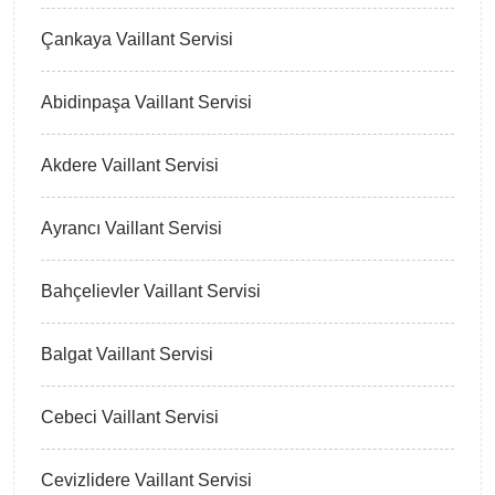
Çankaya Vaillant Servisi
Abidinpaşa Vaillant Servisi
Akdere Vaillant Servisi
Ayrancı Vaillant Servisi
Bahçelievler Vaillant Servisi
Balgat Vaillant Servisi
Cebeci Vaillant Servisi
Cevizlidere Vaillant Servisi