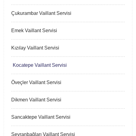
Çukurambar Vaillant Servisi
Emek Vaillant Servisi
Kızılay Vaillant Servisi
Kocatepe Vaillant Servisi
Öveçler Vaillant Servisi
Dikmen Vaillant Servisi
Sancaktepe Vaillant Servisi
Seyranbağları Vaillant Servisi